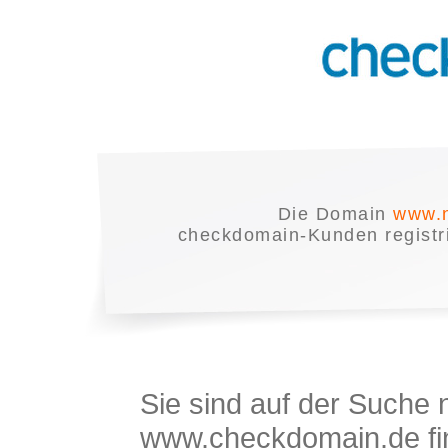
Die Domain
www.n
checkdomain-Kunden registrie
Sie sind auf der Suche
www.checkdomain.de fin